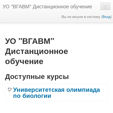
УО "ВГАВМ" Дистанционное обучение
Вы не вошли в систему (
Вход
)
Русский ‎(ru)‎
УО "ВГАВМ"
Дистанционное
обучение
Доступные курсы
Университетская олимпиада
по биологии